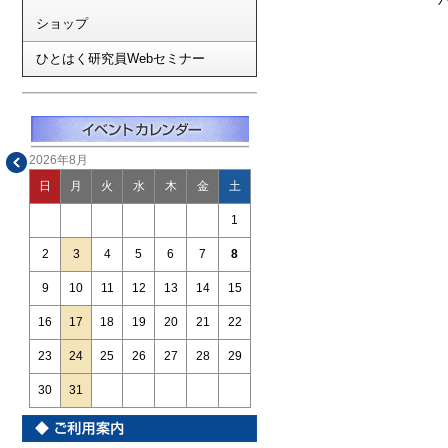
ショップ
ひとはく研究員Webセミナー
2026年8月
日
月
火
水
木
金
土
1
2
3
4
5
6
7
8
9
10
11
12
13
14
15
16
17
18
19
20
21
22
23
24
25
26
27
28
29
30
31