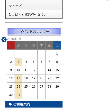
ショップ
ひとはく研究員Webセミナー
2026年8月
日
月
火
水
木
金
土
1
2
3
4
5
6
7
8
9
10
11
12
13
14
15
16
17
18
19
20
21
22
23
24
25
26
27
28
29
30
31