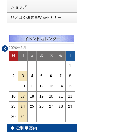
ショップ
ひとはく研究員Webセミナー
2026年8月
日
月
火
水
木
金
土
1
2
3
4
5
6
7
8
9
10
11
12
13
14
15
16
17
18
19
20
21
22
23
24
25
26
27
28
29
30
31