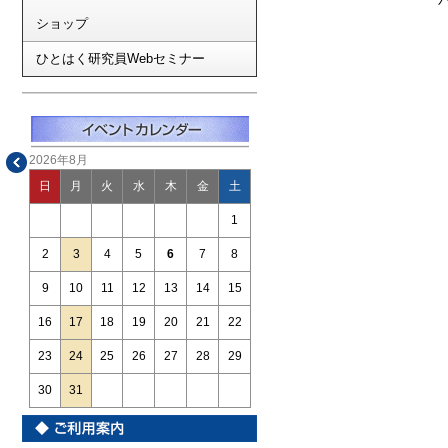
ショップ
ひとはく研究員Webセミナー
2026年8月
日
月
火
水
木
金
土
1
2
3
4
5
6
7
8
9
10
11
12
13
14
15
16
17
18
19
20
21
22
23
24
25
26
27
28
29
30
31