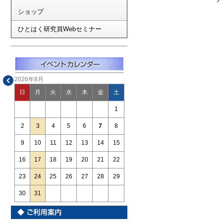
ショップ
ひとはく研究員Webセミナー
2026年8月
日
月
火
水
木
金
土
1
2
3
4
5
6
7
8
9
10
11
12
13
14
15
16
17
18
19
20
21
22
23
24
25
26
27
28
29
30
31