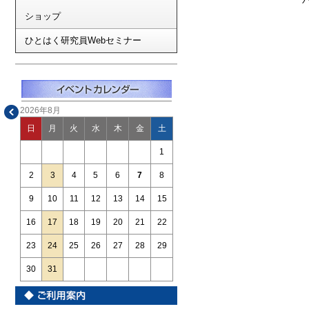
ショップ
ひとはく研究員Webセミナー
2026年8月
日
月
火
水
木
金
土
1
2
3
4
5
6
7
8
9
10
11
12
13
14
15
16
17
18
19
20
21
22
23
24
25
26
27
28
29
30
31