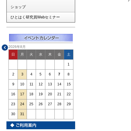
ショップ
ひとはく研究員Webセミナー
2026年8月
日
月
火
水
木
金
土
1
2
3
4
5
6
7
8
9
10
11
12
13
14
15
16
17
18
19
20
21
22
23
24
25
26
27
28
29
30
31