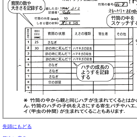
先頭にもどる