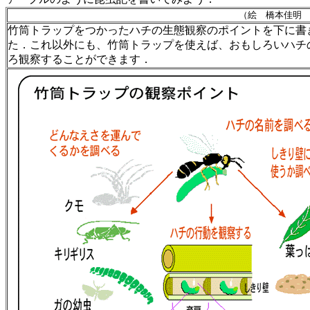
（絵 橋本佳明
竹筒トラップをつかったハチの生態観察のポイントを下に書
た．これ以外にも、竹筒トラップを使えば、おもしろいハチ
ろ観察することができます．