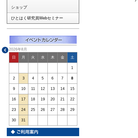
ショップ
ひとはく研究員Webセミナー
2026年8月
日
月
火
水
木
金
土
1
2
3
4
5
6
7
8
9
10
11
12
13
14
15
16
17
18
19
20
21
22
23
24
25
26
27
28
29
30
31