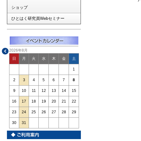
ショップ
ひとはく研究員Webセミナー
2026年8月
日
月
火
水
木
金
土
1
2
3
4
5
6
7
8
9
10
11
12
13
14
15
16
17
18
19
20
21
22
23
24
25
26
27
28
29
30
31