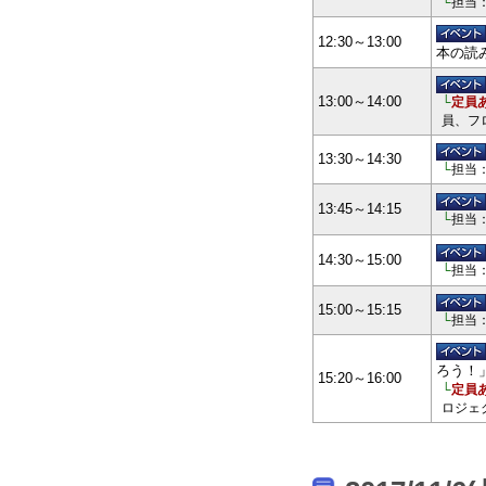
└
担当
12:30～13:00
本の読
13:00～14:00
└
定員
員、フ
13:30～14:30
└
担当
13:45～14:15
└
担当
14:30～15:00
└
担当
15:00～15:15
└
担当
ろう！
15:20～16:00
└
定員
ロジェ