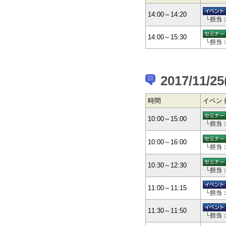
14:00～14:20
└
担当
14:00～15:30
└
担当
2017/11/25
時間
イベン
10:00～15:00
└
担当
10:00～16:00
└
担当
10:30～12:30
└
担当
11:00～11:15
└
担当
11:30～11:50
└
担当