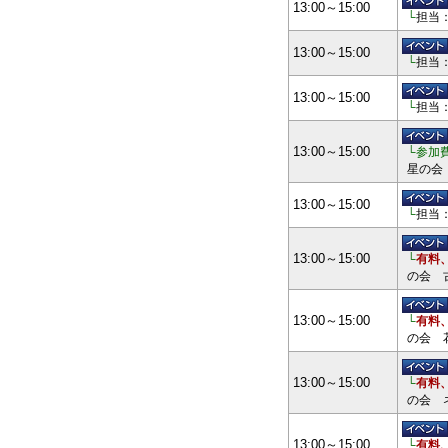
13:00～15:00
└
担当
13:00～15:00
└
担当
13:00～15:00
└
担当
13:00～15:00
└参加
星の会
13:00～15:00
└
担当
13:00～15:00
└
有料
の会 
13:00～15:00
└
有料
の会 
13:00～15:00
└
有料
の会 
13:00～15:00
└
有料