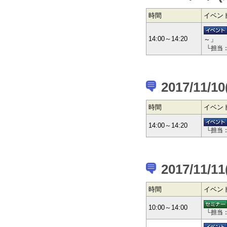
時間
イベン
14:00～14:20
～」
└
担当
2017/11/1
時間
イベン
14:00～14:20
└
担当
2017/11/11
時間
イベン
10:00～14:00
└
担当