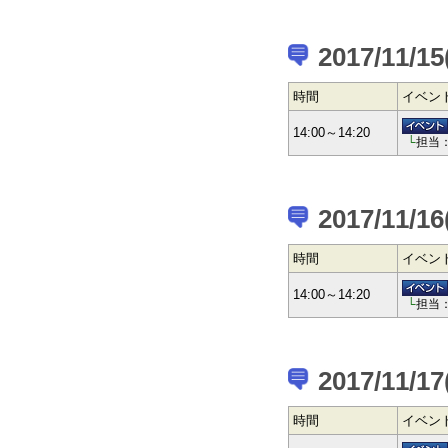
2017/11/1
時間
イベン
14:00～14:20
└
担当
2017/11/1
時間
イベン
14:00～14:20
└
担当
2017/11/1
時間
イベン