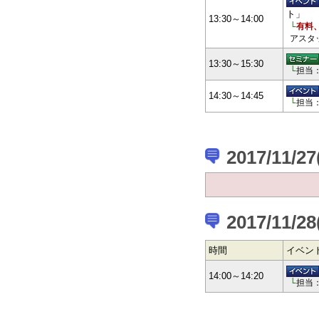
ト」
13:30～14:00
└
有料
アスタ
13:30～15:30
└
担当
14:30～14:45
└
担当
2017/11/2
2017/11/2
時間
イベン
14:00～14:20
└
担当