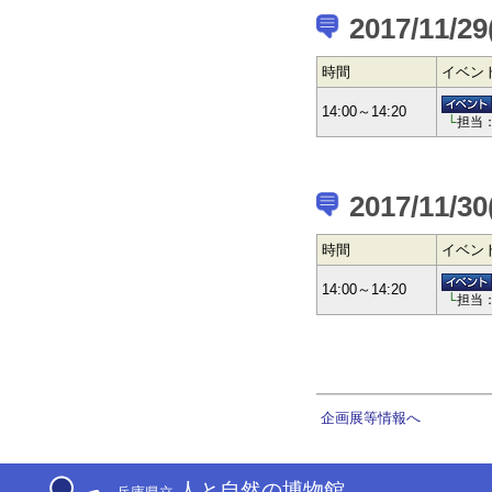
2017/11/2
時間
イベン
14:00～14:20
└
担当
2017/11/3
時間
イベン
14:00～14:20
└
担当
企画展等情報へ
人と自然の博物館