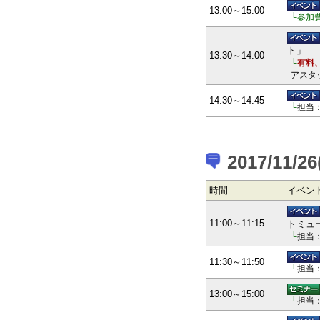
13:00～15:00
└参加
ト」
13:30～14:00
└
有料
アスタ
14:30～14:45
└
担当
2017/11/26
時間
イベン
11:00～11:15
トミュ
└
担当
11:30～11:50
└
担当
13:00～15:00
└
担当