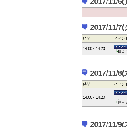
2017/11/6(
2017/11/7
時間
イベン
14:00～14:20
└
担当
2017/11/8
時間
イベン
14:00～14:20
～」
└
担当
2017/11/9