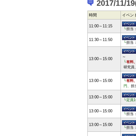
2017/11/19
時間
イベン
11:00～11:15
└
担当
11:30～11:50
└
担当
～
13:00～15:00
└
有料
研究員
13:00～15:00
└
有料
円、
担
13:00～15:00
└定員
13:00～15:00
└
担当
13:00～15:00
└
担当