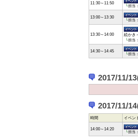
11:30～11:50
└
担当
13:00～13:30
└
担当
13:30～14:00
絵かき
└
担当
14:30～14:45
└
担当
2017/11/1
2017/11/1
時間
イベン
14:00～14:20
└
担当