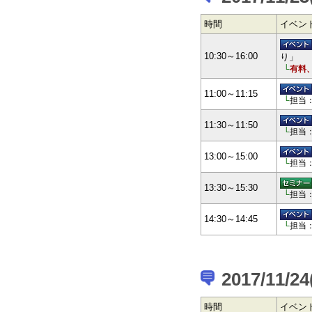
時間
イベン
10:30～16:00
り」
└
有料
11:00～11:15
└
担当
11:30～11:50
└
担当
13:00～15:00
└
担当
13:30～15:30
└
担当
14:30～14:45
└
担当
2017/11/2
時間
イベン