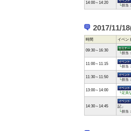
14:00～14:20
└
担当
2017/11/18
時間
イベン
09:30～16:30
└
担当
11:00～11:15
└
担当
11:30～11:50
└
担当
13:00～14:00
└定員
14:30～14:45
記」
└
担当