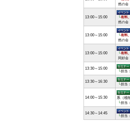
然の会
13:00～15:00
└
有料
然の会
13:00～15:00
└
有料
然の会
13:00～15:00
└
有料
同好会
13:30～15:00
└
担当
13:30～16:30
└
担当
14:00～15:30
系（植
└
担当
14:30～14:45
└
担当