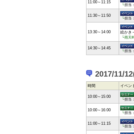
11:00～11:15
└
担当
11:30～11:50
└
担当
13:30～14:00
絵かき
└雨天
14:30～14:45
└
担当
2017/11/12
時間
イベン
10:00～15:00
└
担当
10:00～16:00
└
担当
11:00～11:15
└
担当