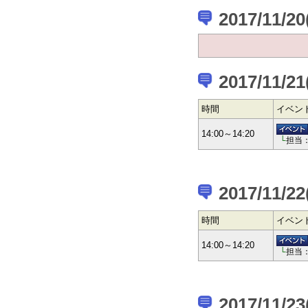
2017/11/2
2017/11/2
時間
イベン
14:00～14:20
└
担当
2017/11/2
時間
イベン
14:00～14:20
└
担当
2017/11/23